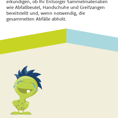
erkundigen, ob Ihr Entsorger Sammelmaterialien
wie Abfallbeutel, Handschuhe und Greifzangen
bereitstellt und, wenn notwendig, die
gesammelten Abfälle abholt.