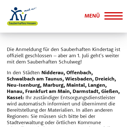
MENÜ
Die Anmeldung für den Sauberhaften Kindertag ist
offiziell geschlossen – aber am 1. Juli geht's weiter
mit dem Sauberhaften Schulweg!
In den Städten
Nidderau, Offenbach,
Schwalbach am Taunus, Wiesbaden, Dreieich,
Neu-Isenburg, Marburg, Maintal, Langen,
Hanau, Frankfurt am Main, Darmstadt, Gießen,
Kassel:
Ihr zuständiger Entsorgungsdienstleister
wird automatisch informiert und übernimmt die
Bereitstellung der Materialien. In allen anderen
Regionen: Sie müssen sich bitte bei der
Stadtverwaltung oder örtlichen Kommune