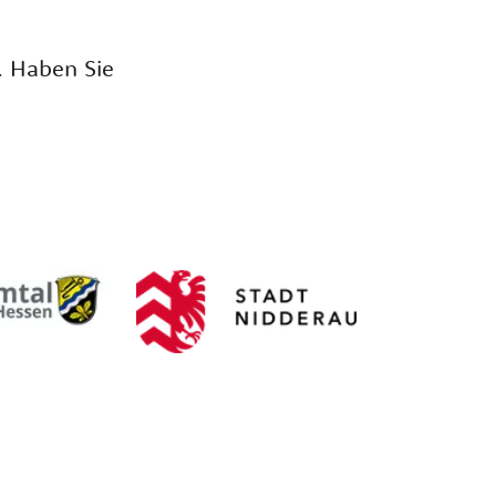
. Haben Sie