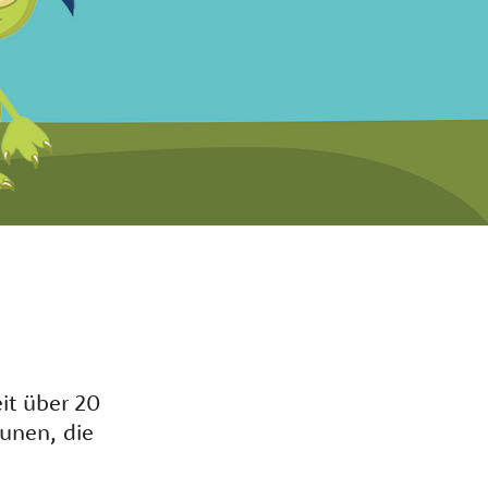
it über 20
unen, die