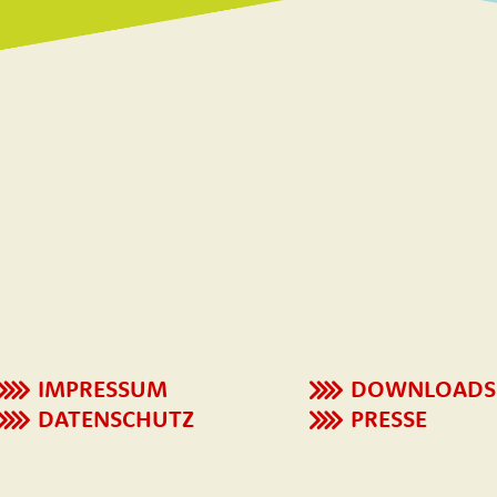
IMPRESSUM
DOWNLOADS
DATENSCHUTZ
PRESSE