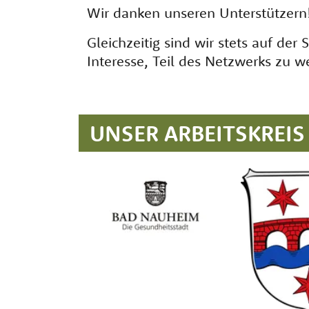
Wir danken unseren Unterstützern
Gleichzeitig sind wir stets auf d
Interesse, Teil des Netzwerks zu w
UNSER ARBEITSKREIS