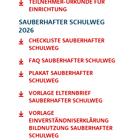
TEILNEHMER-URKUNDE FÜR
EINRICHTUNG
SAUBERHAFTER SCHULWEG
2026
CHECKLISTE SAUBERHAFTER
SCHULWEG
FAQ SAUBERHAFTER SCHULWEG
PLAKAT SAUBERHAFTER
SCHULWEG
VORLAGE ELTERNBRIEF
SAUBERHAFTER SCHULWEG
VORLAGE
EINVERSTÄNDNISERKLÄRUNG
BILDNUTZUNG SAUBERHAFTER
SCHULWEG