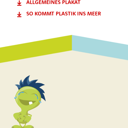
ALLGEMEINES PLAKAT
SO KOMMT PLASTIK INS MEER