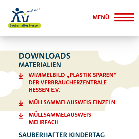
MENÜ
DOWNLOADS
MATERIALIEN
WIMMELBILD „PLASTIK SPAREN“
DER VERBRAUCHERZENTRALE
HESSEN E.V.
MÜLLSAMMELAUSWEIS EINZELN
MÜLLSAMMELAUSWEIS
MEHRFACH
SAUBERHAFTER KINDERTAG