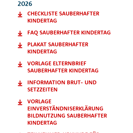
2026
CHECKLISTE SAUBERHAFTER
KINDERTAG
FAQ SAUBERHAFTER KINDERTAG
PLAKAT SAUBERHAFTER
KINDERTAG
VORLAGE ELTERNBRIEF
SAUBERHAFTER KINDERTAG
INFORMATION BRUT- UND
SETZZEITEN
VORLAGE
EINVERSTÄNDNISERKLÄRUNG
BILDNUTZUNG SAUBERHAFTER
KINDERTAG