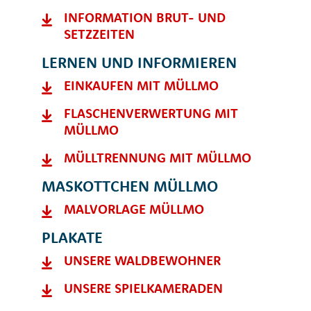
INFORMATION BRUT- UND
SETZZEITEN
LERNEN UND INFORMIEREN
EINKAUFEN MIT MÜLLMO
FLASCHENVERWERTUNG MIT
MÜLLMO
MÜLLTRENNUNG MIT MÜLLMO
MASKOTTCHEN MÜLLMO
MALVORLAGE MÜLLMO
PLAKATE
UNSERE WALDBEWOHNER
UNSERE SPIELKAMERADEN