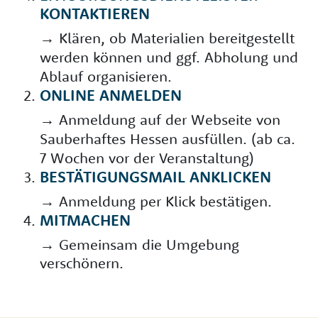
KONTAKTIEREN
→ Klären, ob Materialien bereitgestellt
werden können und ggf. Abholung und
Ablauf organisieren.
ONLINE ANMELDEN
→ Anmeldung auf der Webseite von
Sauberhaftes Hessen ausfüllen. (ab ca.
7 Wochen vor der Veranstaltung)
BESTÄTIGUNGSMAIL ANKLICKEN
→ Anmeldung per Klick bestätigen.
MITMACHEN
→ Gemeinsam die Umgebung
verschönern.