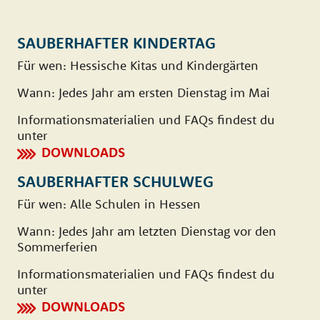
SAUBERHAFTER KINDERTAG
Für wen: Hessische Kitas und Kindergärten
Wann: Jedes Jahr am ersten Dienstag im Mai
Informationsmaterialien und FAQs findest du
unter
DOWNLOADS
SAUBERHAFTER SCHULWEG
Für wen: Alle Schulen in Hessen
Wann: Jedes Jahr am letzten Dienstag vor den
Sommerferien
Informationsmaterialien und FAQs findest du
unter
DOWNLOADS