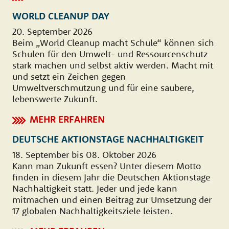
WORLD CLEANUP DAY
20. September 2026
Beim „World Cleanup macht Schule“ können sich
Schulen für den Umwelt- und Ressourcenschutz
stark machen und selbst aktiv werden. Macht mit
und setzt ein Zeichen gegen
Umweltverschmutzung und für eine saubere,
lebenswerte Zukunft.
MEHR ERFAHREN
DEUTSCHE AKTIONSTAGE NACHHALTIGKEIT
18. September bis 08. Oktober 2026
Kann man Zukunft essen? Unter diesem Motto
finden in diesem Jahr die Deutschen Aktionstage
Nachhaltigkeit statt. Jeder und jede kann
mitmachen und einen Beitrag zur Umsetzung der
17 globalen Nachhaltigkeitsziele leisten.