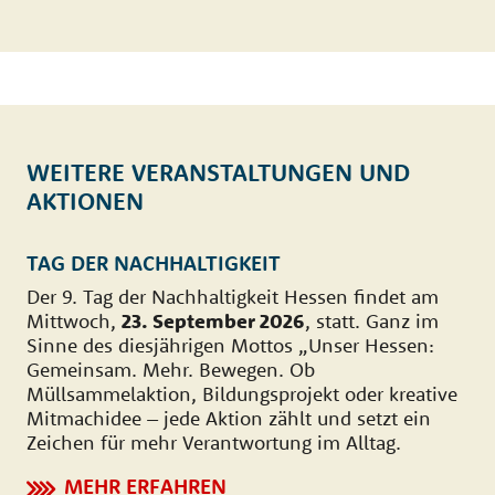
WEITERE VERANSTALTUNGEN UND
AKTIONEN
TAG DER NACHHALTIGKEIT
Der 9. Tag der Nachhaltigkeit Hessen findet am
Mittwoch,
23. September 2026
, statt. Ganz im
Sinne des diesjährigen Mottos „Unser Hessen:
Gemeinsam. Mehr. Bewegen. Ob
Müllsammelaktion, Bildungsprojekt oder kreative
Mitmachidee – jede Aktion zählt und setzt ein
Zeichen für mehr Verantwortung im Alltag.
MEHR ERFAHREN