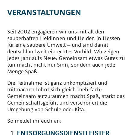
VERANSTALTUNGEN
Seit 2002 engagieren wir uns mit all den
sauberhaften Heldinnen und Helden in Hessen
für eine saubere Umwelt – und sind damit
deutschlandweit ein echtes Vorbild. Wir zeigen
jedes Jahr aufs Neue: Gemeinsam etwas Gutes zu
tun macht nicht nur Sinn, sondern auch jede
Menge Spaß.
Die Teilnahme ist ganz unkompliziert und
mitmachen lohnt sich gleich mehrfach:
Gemeinsam aufzuräumen macht Spaß, stärkt das
Gemeinschaftsgefühl und verschönert die
Umgebung von Schule oder Kita.
So meldet ihr euch an:
ENTSORGUNGSDIENSTLEISTER